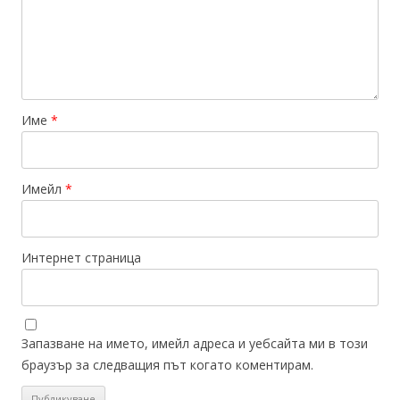
Име
*
Имейл
*
Интернет страница
Запазване на името, имейл адреса и уебсайта ми в този
браузър за следващия път когато коментирам.