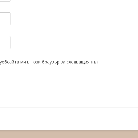
 уебсайта ми в този браузър за следващия път