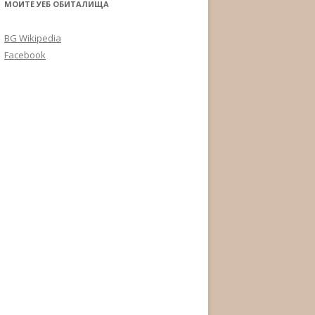
МОИТЕ УЕБ ОБИТАЛИЩА
BG Wikipedia
Facebook